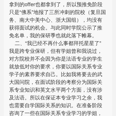
拿到的offer也都拿到了，所以预推免阶段
只是“佛系”地报了三所冲刺的院校（复旦国
务、南大中美中心、浙大国组），均没有
获得面试的机会。与此同时学院公示了推
免名单，我的保研季也就此落下帷幕。
二、“我已经不再什么事都拜托星星了”
我是跨专业保研，但有学姐曾和我说过，
对方院校并不会因为你是法语专业的学生
就放低对你的要求，你要以国际关系专业
学子的素养要求自己。比如我将要去的武
大国问院，在面试阶段的考察分为国际关
系专业知识和英文水平两个方面，没有涉
及法语。所以在保证本专业学习之余，我
也需要自学国际关系的知识。在准备阶段
咨询了一些在国际关系专业学习的学姐，