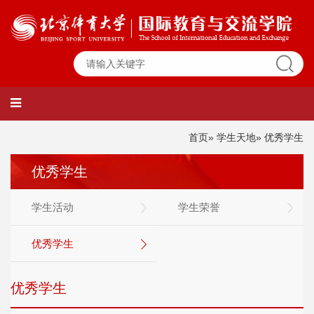
首页
»
学生天地
» 优秀学生
优秀学生
学生活动
学生荣誉
优秀学生
优秀学生