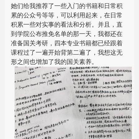
她们给我推荐了一些入门的书籍和日常积
累的公众号等等，可以利用起来，在日常
积累一些对实事的看法和分析。并且，直
到学院公布推免名单的那一天，我都还在
准备国关考研，四本专业书籍都已经跟着
课程过了一遍开始背第二遍了，我想这无
形之间也增加了我的国关素养。