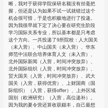
晰，我对于获得学院保研名额没有丝毫把
握，但还是认为如果不试一试就错过这个
机会很可惜，于是也积极地进行了投递。
因为我很早就下定了决心要在研究生阶段
学习国际关系专业，所以基本都是只考虑
这个方向。一共投递了9所院校：人大国关
（未入营）、中山国关（未入营）、华东
师范中法联合培养体育人文（未入营）、
北外国际新闻（入营，时间冲突放弃）、
北外国际组织（入营，时间冲突放弃）、
贸大国关（入营，时间冲突放弃）、武大
国关（入营，获得优营）、上财国商（国
际组织）（入营，获得offer）、上外区域
国别（欧洲研究）（入营，高位递补）。
因为我的夏令营还算收获颇丰，自己最想