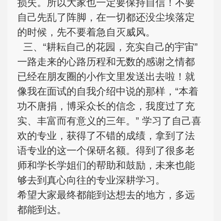
损失。
所以大家也一定要保持自信！不要
自己先乱了阵脚，在一切都还没尘埃落定
的时候，先不要着急自灭威风。
三、“耕耘自己的花园，充实自己的宇宙”
一路走来的心路历程和无数的感谢之情都
已经在朋友圈的小作文里发送出去啦！就
像我在面试的自我介绍中说的那样，“本着
功不唐捐，博采众长的信念，我度过了充
实、丰富而有意义的三年。” 学习了自己喜
欢的专业，获得了不错的成绩，拿到了法
语专业的这一个保研名额。得到了很多老
师和学长学姐们的帮助和鼓励，未来也能
够去到真心向往的专业深耕学习。
希望大家最终都能到达想去的地方，多远
都能到达。