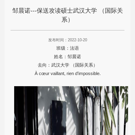
邹晨诺---保送攻读硕士武汉大学 （国际关
系）
发布时间：2022-10-20
班级：法语
姓名：邹晨诺
去向：武汉大学 （国际关系）
À cœur vaillant, rien d’impossible.