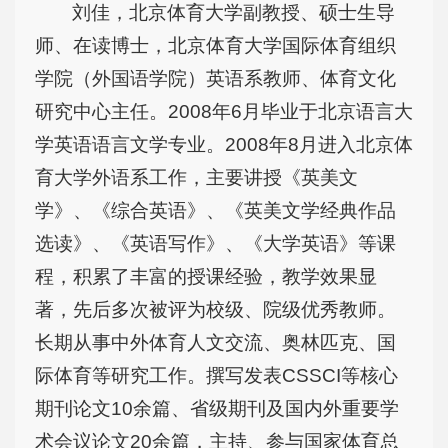
刘佳，北京体育大学副教授、硕士生导
师、在读博士，北京体育大学国际体育组织
学院（外国语学院）英语系教师、体育文化
研究中心主任。2008年6月毕业于北京语言大
学英语语言文学专业。2008年8月进入北京体
育大学外语系工作，主要讲授《英美文
学》、《综合英语》、《英美文学经典作品
选读》、《英语写作》、《大学英语》等课
程，积累了丰富的授课经验，教学效果显
著，先后多次被评为校级、院级优秀教师。
长期从事中外体育人文交流、奥林匹克、国
际体育等研究工作。撰写发表CSSCI等核心
期刊论文10余篇、省级期刊及国内外重要学
术会议论文20余篇，主持、参与国家体育总