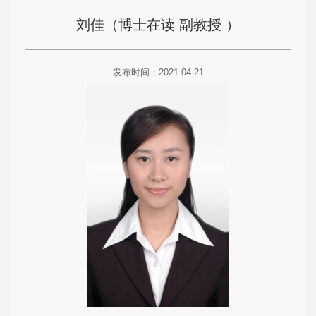
刘佳（博士在读 副教授 ）
发布时间：2021-04-21