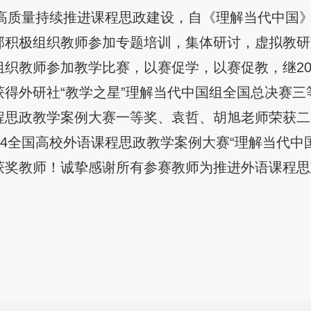
质量持续推进课程思政建设，自《理解当代中国》
部积极组织教师参加专题培训，集体研讨，虚拟教研
组织教师参加教学比赛，以赛促学，以赛促教，继20
获得外研社“教学之星”理解当代中国组全国总决赛
程思政教学案例大赛一等奖、袁哲、胡旭老师荣获二
024全国高校外语课程思政教学案例大赛“理解当代中
获奖教师！诚挚感谢所有参赛教师为推进外语课程思