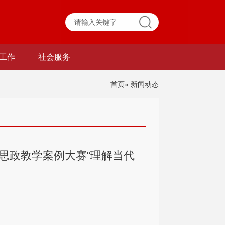
工作
社会服务
首页
» 新闻动态
程思政教学案例大赛“理解当代