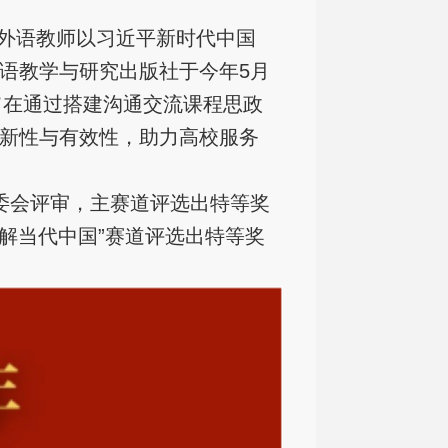
外语教师以习近平新时代中国
语教学与研究出版社于今年5月
旨在通过搭建沟通交流课程思政
新性与有效性，助力高校服务
委会评审，主赛道评选出特等奖
“理解当代中国”赛道评选出特等奖