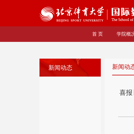
首 页
学院概
新闻动
新闻动态
喜报