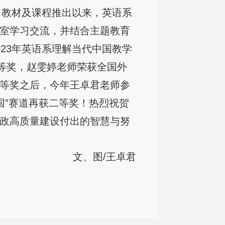
教材及课程推出以来，英语系
室学习交流，并结合主题教育
23年英语系理解当代中国教学
三等奖，赵雯婷老师荣获全国外
等奖之后，今年王卓君老师参
国”赛道再获二等奖！热烈祝贺
政高质量建设付出的智慧与努
文、图/王卓君