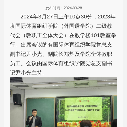
发布时间：2024-03-28
2024年3月27日上午10点30分，2023年
度国际体育组织学院（外国语学院）二级教
代会（教职工全体大会）在教学楼101教室举
行。出席会议的有国际体育组织学院党总支
副书记尹小光、副院长郑辉及学院全体教职
员工。会议由国际体育组织学院党总支副书
记尹小光主持。