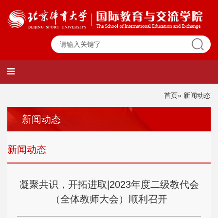
首页
» 新闻动态
新闻动态
新闻动态
凝聚共识，开拓进取|2023年度二级教代会
（全体教师大会）顺利召开