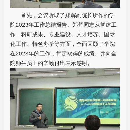
首先，会议听取了郑辉副院长所作的学
院2023年工作总结报告。郑辉同志从党建工
作、科研成果、专业建设、人才培养、国际
化工作、特色办学等方面，全面回顾了学院
在2023年的工作，肯定取得的成绩。并向全
院师生员工的辛勤付出表示感谢。