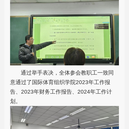
通过举手表决，全体参会教职工一致同
意通过了国际体育组织学院2023年工作报
告、2023年财务工作报告、2024年工作计
划。