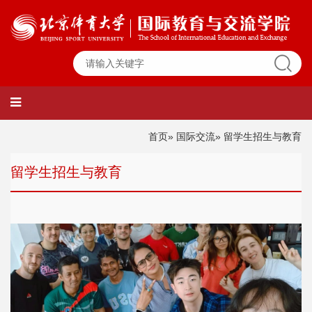
首页
»
国际交流
» 留学生招生与教育
留学生招生与教育