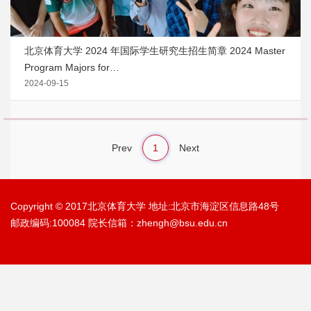
北京体育大学 2024 年国际学生研究生招生简章 2024 Master
Program Majors for…
2024-09-15
Prev
1
Next
Copyright © 2017北京体育大学 地址:北京市海淀区信息路48号
邮政编码:100084 院长信箱：zhengh@bsu.edu.cn